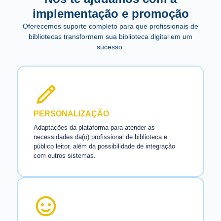
implementação e promoção
Oferecemos suporte completo para que profissionais de
bibliotecas transformem sua biblioteca digital em um
sucesso.
PERSONALIZAÇÃO
Adaptações da plataforma para atender as
necessidades da(o) profissional de biblioteca e
público leitor, além da possibilidade de integração
com outros sistemas.