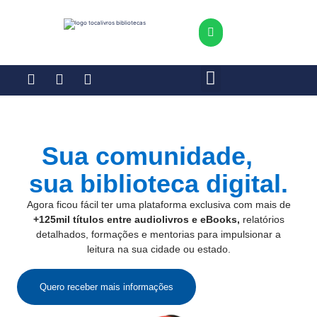
Sua comunidade,
sua biblioteca digital.
Agora ficou fácil ter uma plataforma exclusiva com mais de
+125mil títulos entre audiolivros e eBooks,
relatórios
detalhados, formações e mentorias para impulsionar a
leitura na sua cidade ou estado.
Quero receber mais informações