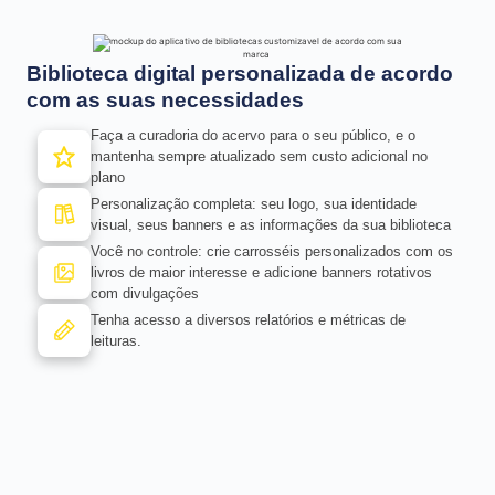
Biblioteca digital personalizada de acordo
com as suas necessidades
Faça a curadoria do acervo para o seu público, e o
mantenha sempre atualizado sem custo adicional no
plano
Personalização completa: seu logo, sua identidade
visual, seus banners e as informações da sua biblioteca
Você no controle: crie carrosséis personalizados com os
livros de maior interesse e adicione banners rotativos
com divulgações
Tenha acesso a diversos relatórios e métricas de
leituras.