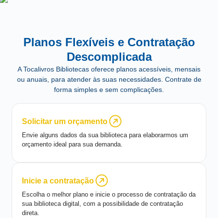
Planos Flexíveis e Contratação
Descomplicada
A Tocalivros Bibliotecas oferece planos acessíveis, mensais
ou anuais, para atender às suas necessidades. Contrate de
forma simples e sem complicações.
Solicitar um orçamento
Envie alguns dados da sua biblioteca para elaborarmos um
orçamento ideal para sua demanda.
Inicie a contratação
Escolha o melhor plano e inicie o processo de contratação da
sua biblioteca digital, com a possibilidade de contratação
direta.