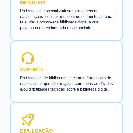
MENTORIA
Profissionais especializadas(os) te oferecem
capacitações técnicas e encontros de mentorias para
te ajudar a promover a biblioteca digital e criar
projetos que atendam toda a comunidade.
SUPORTE
Profissionais de bibliotecas e leitores têm o apoio de
especialistas que irão te ajudar com todas as dúvidas
e/ou dificuldades técnicas sobre a biblioteca digital.
DIVULGAÇÃO