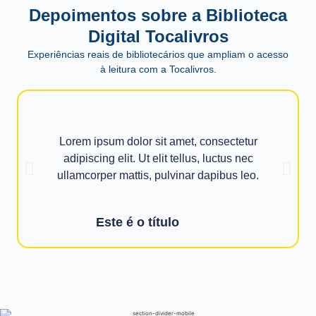
Depoimentos sobre a Biblioteca
Digital Tocalivros
Experiências reais de bibliotecários que ampliam o acesso
à leitura com a Tocalivros.
Lorem ipsum dolor sit amet, consectetur
adipiscing elit. Ut elit tellus, luctus nec
ullamcorper mattis, pulvinar dapibus leo.
Este é o título