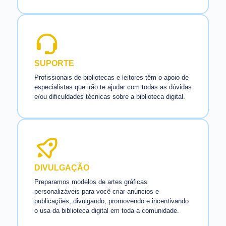
SUPORTE
Profissionais de bibliotecas e leitores têm o apoio de
especialistas que irão te ajudar com todas as dúvidas
e/ou dificuldades técnicas sobre a biblioteca digital.
DIVULGAÇÃO
Preparamos modelos de artes gráficas
personalizáveis para você criar anúncios e
publicações, divulgando, promovendo e incentivando
o usa da biblioteca digital em toda a comunidade.