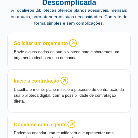
Descomplicada
A Tocalivros Bibliotecas oferece planos acessíveis, mensais
ou anuais, para atender às suas necessidades. Contrate de
forma simples e sem complicações.
Solicitar um orçamento
Envie alguns dados da sua biblioteca para elaborarmos um
orçamento ideal para sua demanda.
Inicie a contratação
Escolha o melhor plano e inicie o processo de contratação da
sua biblioteca digital, com a possibilidade de contratação
direta.
Converse com a gente
Podemos agendar uma reunião virtual e apresentar uma