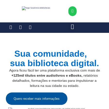
Sua comunidade,
sua biblioteca digital.
Agora ficou fácil ter uma plataforma exclusiva com mais de
+125mil títulos entre audiolivros e eBooks,
relatórios
detalhados, formações e mentorias para impulsionar a
leitura na sua cidade ou estado.
Quero receber mais informações