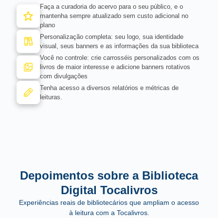
Faça a curadoria do acervo para o seu público, e o
mantenha sempre atualizado sem custo adicional no
plano
Personalização completa: seu logo, sua identidade
visual, seus banners e as informações da sua biblioteca
Você no controle: crie carrosséis personalizados com os
livros de maior interesse e adicione banners rotativos
com divulgações
Tenha acesso a diversos relatórios e métricas de
leituras.
Depoimentos sobre a Biblioteca
Digital Tocalivros
Experiências reais de bibliotecários que ampliam o acesso
à leitura com a Tocalivros.