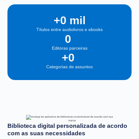
+
0
 mil
Títulos entre audiolivros e ebooks
0
Editoras parceiras
+
0
Categorias de assuntos
Biblioteca digital personalizada de acordo
com as suas necessidades