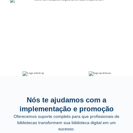
Nós te ajudamos com a
implementação e promoção
Oferecemos suporte completo para que profissionais de
bibliotecas transformem sua biblioteca digital em um
sucesso.