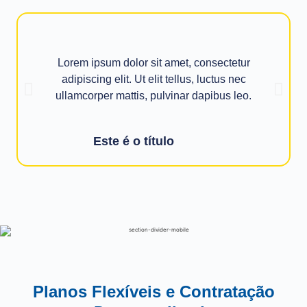
Lorem ipsum dolor sit amet, consectetur
adipiscing elit. Ut elit tellus, luctus nec
ullamcorper mattis, pulvinar dapibus leo.
Este é o título
Planos Flexíveis e Contratação