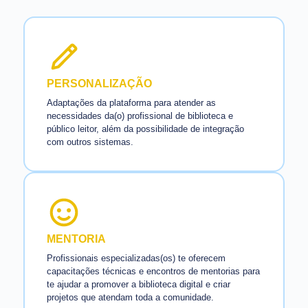
PERSONALIZAÇÃO
Adaptações da plataforma para atender as
necessidades da(o) profissional de biblioteca e
público leitor, além da possibilidade de integração
com outros sistemas.
MENTORIA
Profissionais especializadas(os) te oferecem
capacitações técnicas e encontros de mentorias para
te ajudar a promover a biblioteca digital e criar
projetos que atendam toda a comunidade.