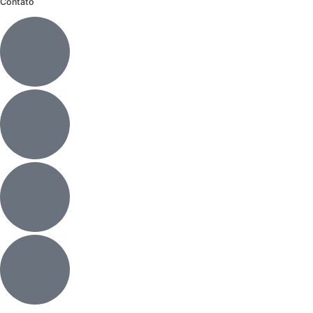
Contato