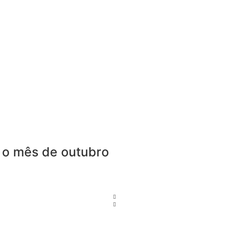
a o mês de outubro